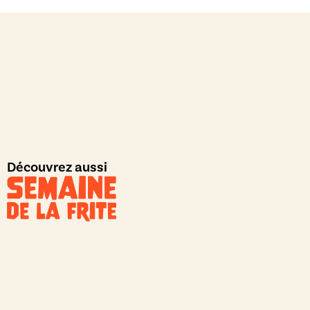
Découvrez aussi