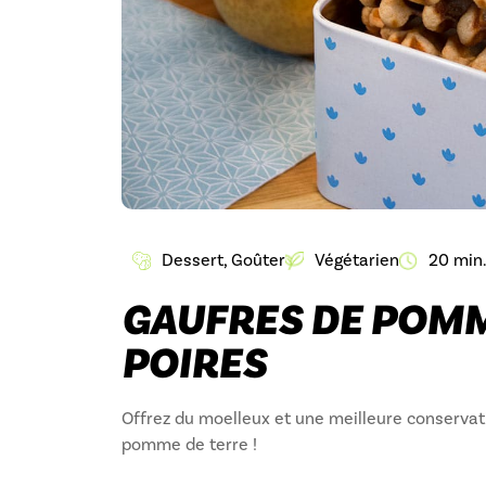
Dessert
,
Goûter
Végétarien
20 min
GAUFRES DE POMM
POIRES
Offrez du moelleux et une meilleure conservat
pomme de terre !