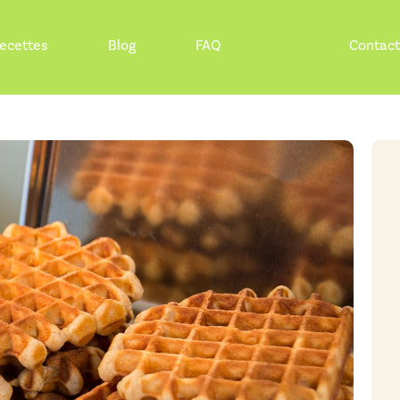
ecettes
Blog
FAQ
Contac