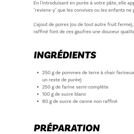
En l'introduisant en purée à votre pâte, elle a
"reviens-y" que les convives ou les enfants ne 
L’ajout de poires (ou de tout autre fruit ferme)
raffiné font de ces gaufres une douceur qualita
INGRÉDIENTS
250 g de pommes de terre à chair farineus
un reste de purée)
250 g de farine semi-complète
100 g de sucre blanc
80 g de sucre de canne non raffiné
PRÉPARATION