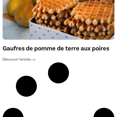
Gaufres de pomme de terre aux poires
Découvrir l’article