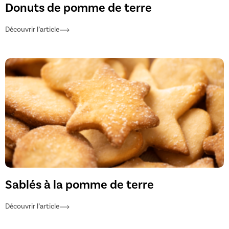
Donuts de pomme de terre
Découvrir l’article
Sablés à la pomme de terre
Découvrir l’article