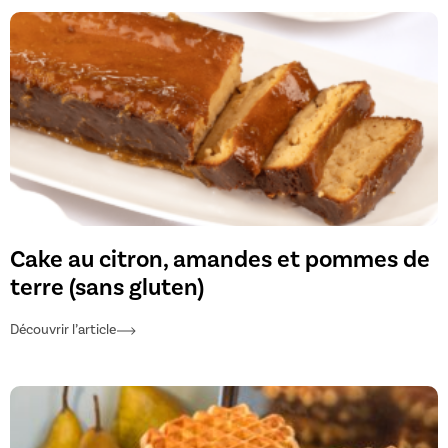
Cake au citron, amandes et pommes de
terre (sans gluten)
Découvrir l’article