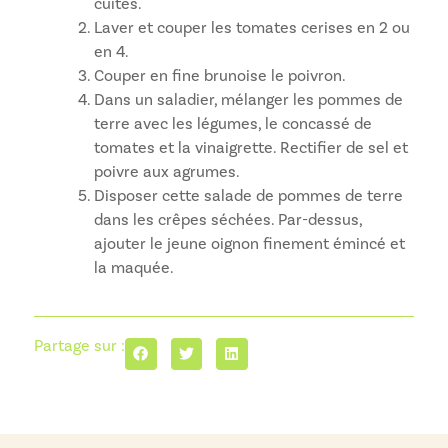
cuites.
Laver et couper les tomates cerises en 2 ou
en 4.
Couper en fine brunoise le poivron.
Dans un saladier, mélanger les pommes de
terre avec les légumes, le concassé de
tomates et la vinaigrette. Rectifier de sel et
poivre aux agrumes.
Disposer cette salade de pommes de terre
dans les crêpes séchées. Par-dessus,
ajouter le jeune oignon finement émincé et
la maquée.
Partage sur :