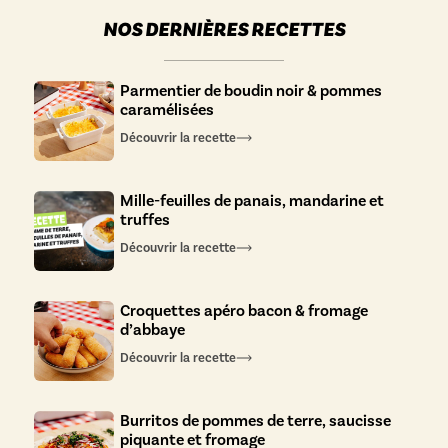
NOS DERNIÈRES RECETTES
Parmentier de boudin noir & pommes
caramélisées
Découvrir la recette
Mille-feuilles de panais, mandarine et
truffes
Découvrir la recette
Croquettes apéro bacon & fromage
d’abbaye
Découvrir la recette
Burritos de pommes de terre, saucisse
piquante et fromage