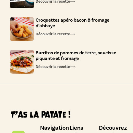
Découvrir la recette
Croquettes apéro bacon & fromage
d’abbaye
Découvrir la recette
Burritos de pommes de terre, saucisse
piquante et fromage
Découvrir la recette
T’as la patate !
Navigation
Liens
Découvrez