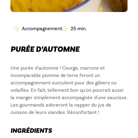
Accompagnement
25 min.
PURÉE D’AUTOMNE
Une purée d'automne ! Courge, marrons et
incomparable pomme de terre feront un
accompagnement succulent pour des gibiers ou
volailles. En fait, tellement bon qu'on pourrait aussi
la manger simplement accompagnée d'une saucisse.
Les gourmands adoreront la napper du jus de
cuisson de leurs viandes. Réconfortant !
INGRÉDIENTS