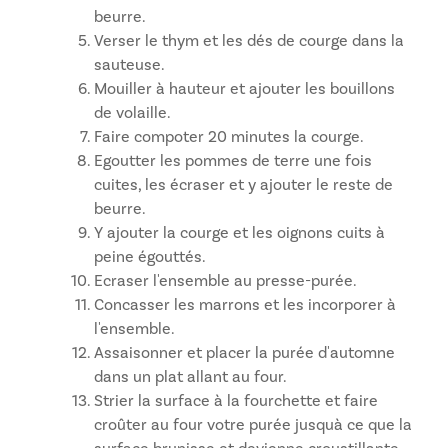
beurre.
Verser le thym et les dés de courge dans la
sauteuse.
Mouiller à hauteur et ajouter les bouillons
de volaille.
Faire compoter 20 minutes la courge.
Egoutter les pommes de terre une fois
cuites, les écraser et y ajouter le reste de
beurre.
Y ajouter la courge et les oignons cuits à
peine égouttés.
Ecraser l'ensemble au presse-purée.
Concasser les marrons et les incorporer à
l'ensemble.
Assaisonner et placer la purée d'automne
dans un plat allant au four.
Strier la surface à la fourchette et faire
croûter au four votre purée jusquà ce que la