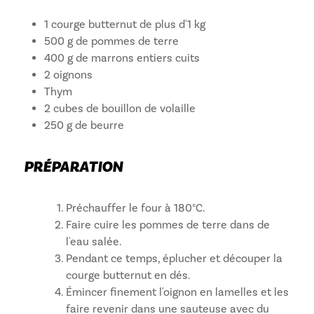
1 courge butternut de plus d'1 kg
500 g de pommes de terre
400 g de marrons entiers cuits
2 oignons
Thym
2 cubes de bouillon de volaille
250 g de beurre
PRÉPARATION
Préchauffer le four à 180°C.
Faire cuire les pommes de terre dans de
l'eau salée.
Pendant ce temps, éplucher et découper la
courge butternut en dés.
Émincer finement l'oignon en lamelles et les
faire revenir dans une sauteuse avec du