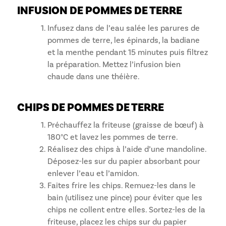
INFUSION DE POMMES DE TERRE
Infusez dans de l’eau salée les parures de
pommes de terre, les épinards, la badiane
et la menthe pendant 15 minutes puis filtrez
la préparation. Mettez l’infusion bien
chaude dans une théière.
CHIPS DE POMMES DE TERRE
Préchauffez la friteuse (graisse de bœuf) à
180°C et lavez les pommes de terre.
Réalisez des chips à l’aide d’une mandoline.
Déposez-les sur du papier absorbant pour
enlever l’eau et l’amidon.
Faites frire les chips. Remuez-les dans le
bain (utilisez une pince) pour éviter que les
chips ne collent entre elles. Sortez-les de la
friteuse, placez les chips sur du papier