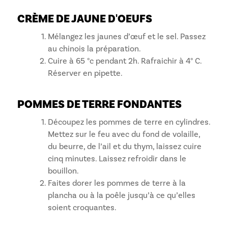
CRÈME DE JAUNE D'OEUFS
Mélangez les jaunes d’œuf et le sel. Passez
au chinois la préparation.
Cuire à 65 °c pendant 2h. Rafraichir à 4° C.
Réserver en pipette.
POMMES DE TERRE FONDANTES
Découpez les pommes de terre en cylindres.
Mettez sur le feu avec du fond de volaille,
du beurre, de l’ail et du thym, laissez cuire
cinq minutes. Laissez refroidir dans le
bouillon.
Faites dorer les pommes de terre à la
plancha ou à la poêle jusqu’à ce qu’elles
soient croquantes.