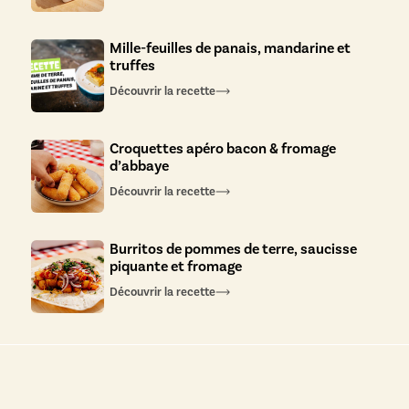
Mille-feuilles de panais, mandarine et
truffes
Découvrir la recette
Croquettes apéro bacon & fromage
d’abbaye
Découvrir la recette
Burritos de pommes de terre, saucisse
piquante et fromage
Découvrir la recette