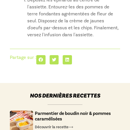
l'assiette. Entourez-les des pommes de
terre fondantes agrémentées de fleur de
seul. Disposez de la crème de jaunes
d'oeufs par-dessus et les chips. Finalement,
versez l'infusion dans l'assiette.
Partage sur :
NOS DERNIÈRES RECETTES
Parmentier de boudin noir & pommes
caramélisées
Découvrir la recette