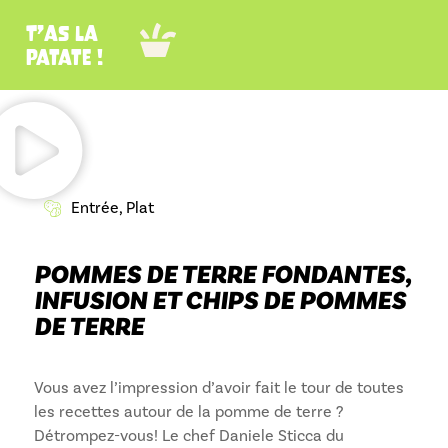
T’as la
patate !
Entrée
,
Plat
POMMES DE TERRE FONDANTES,
INFUSION ET CHIPS DE POMMES
DE TERRE
Vous avez l’impression d’avoir fait le tour de toutes
les recettes autour de la pomme de terre ?
Détrompez-vous! Le chef Daniele Sticca du