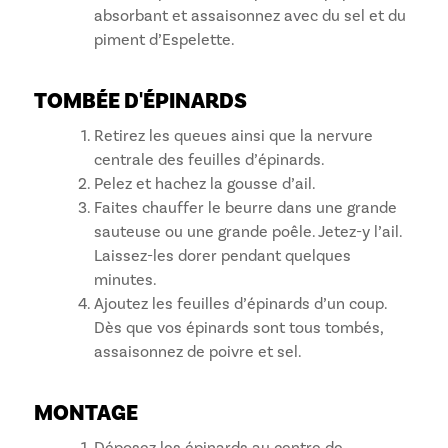
absorbant et assaisonnez avec du sel et du
piment d’Espelette.
TOMBÉE D'ÉPINARDS
Retirez les queues ainsi que la nervure
centrale des feuilles d’épinards.
Pelez et hachez la gousse d’ail.
Faites chauffer le beurre dans une grande
sauteuse ou une grande poêle. Jetez-y l’ail.
Laissez-les dorer pendant quelques
minutes.
Ajoutez les feuilles d’épinards d’un coup.
Dès que vos épinards sont tous tombés,
assaisonnez de poivre et sel.
MONTAGE
Déposez les épinards au centre de