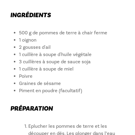
INGRÉDIENTS
500 g de pommes de terre à chair ferme
1 oignon
2 gousses d'ail
1 cuillère à soupe d'huile végétale
3 cuillères à soupe de sauce soja
1 cuillère à soupe de miel
Poivre
Graines de sésame
Piment en poudre (facultatif)
PRÉPARATION
Eplucher les pommes de terre et les
découper en dés. Les plonger dans l’eau