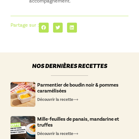
accompagnement.
Partage sur :
NOS DERNIÈRES RECETTES
Parmentier de boudin noir & pommes
caramélisées
Découvrir la recette
Mille-feuilles de panais, mandarine et
truffes
Découvrir la recette