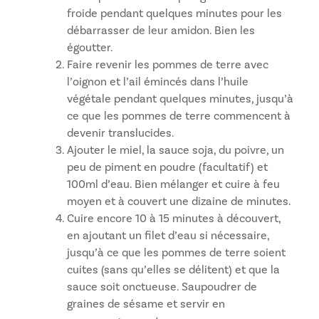
froide pendant quelques minutes pour les
débarrasser de leur amidon. Bien les
égoutter.
Faire revenir les pommes de terre avec
l’oignon et l’ail émincés dans l’huile
végétale pendant quelques minutes, jusqu’à
ce que les pommes de terre commencent à
devenir translucides.
Ajouter le miel, la sauce soja, du poivre, un
peu de piment en poudre (facultatif) et
100ml d’eau. Bien mélanger et cuire à feu
moyen et à couvert une dizaine de minutes.
Cuire encore 10 à 15 minutes à découvert,
en ajoutant un filet d’eau si nécessaire,
jusqu’à ce que les pommes de terre soient
cuites (sans qu’elles se délitent) et que la
sauce soit onctueuse. Saupoudrer de
graines de sésame et servir en