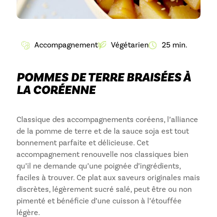
Accompagnement
Végétarien
25 min.
POMMES DE TERRE BRAISÉES À
LA CORÉENNE
Classique des accompagnements coréens, l’alliance
de la pomme de terre et de la sauce soja est tout
bonnement parfaite et délicieuse. Cet
accompagnement renouvelle nos classiques bien
qu’il ne demande qu’une poignée d’ingrédients,
faciles à trouver. Ce plat aux saveurs originales mais
discrètes, légèrement sucré salé, peut être ou non
pimenté et bénéficie d’une cuisson à l’étouffée
légère.