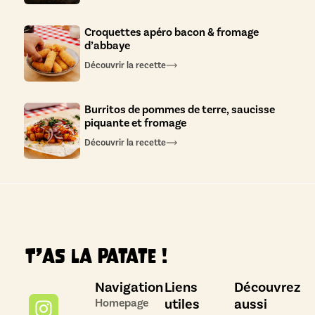
Croquettes apéro bacon & fromage
d’abbaye
Découvrir la recette
Burritos de pommes de terre, saucisse
piquante et fromage
Découvrir la recette
T’as la patate !
Navigation
Liens
Découvrez
utiles
aussi
Homepage