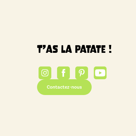
T’as la patate !
Contactez-nous