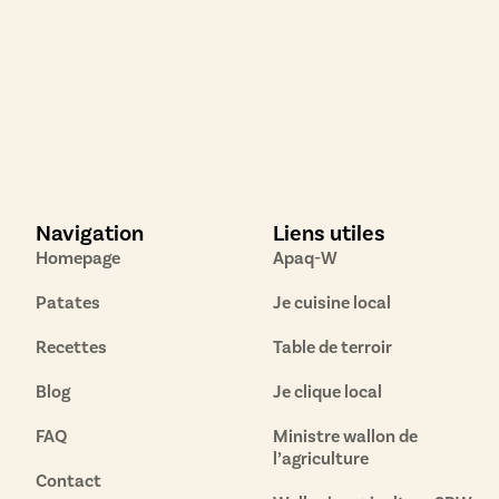
Navigation
Liens utiles
Homepage
Apaq-W
Patates
Je cuisine local
Recettes
Table de terroir
Blog
Je clique local
FAQ
Ministre wallon de
l’agriculture
Contact