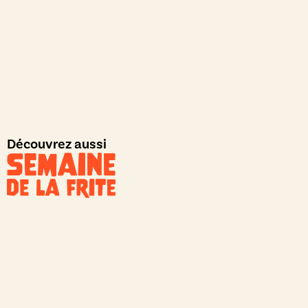
Découvrez aussi