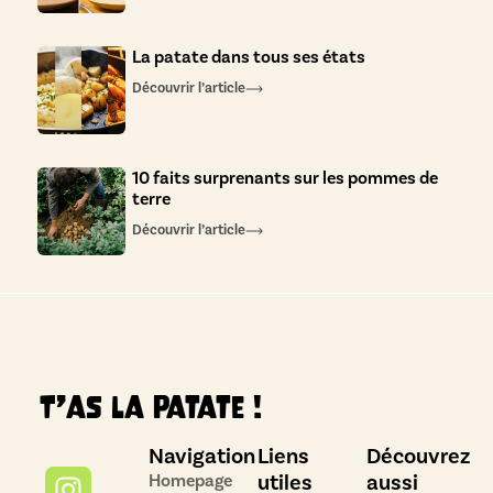
La patate dans tous ses états
Découvrir l’article
10 faits surprenants sur les pommes de
terre
Découvrir l’article
T’as la patate !
Navigation
Liens
Découvrez
utiles
aussi
Homepage