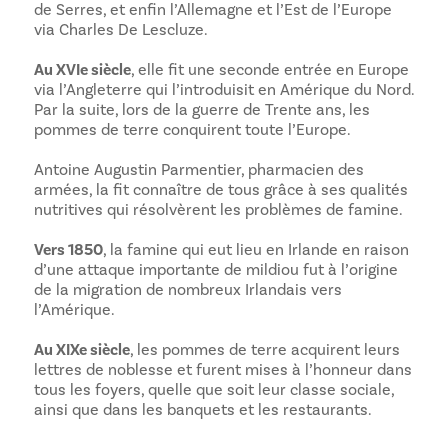
de Serres, et enfin l’Allemagne et l’Est de l’Europe
via Charles De Lescluze.
Au XVIe siècle
, elle fit une seconde entrée en Europe
via l’Angleterre qui l’introduisit en Amérique du Nord.
Par la suite, lors de la guerre de Trente ans, les
pommes de terre conquirent toute l’Europe.
Antoine Augustin Parmentier, pharmacien des
armées, la fit connaître de tous grâce à ses qualités
nutritives qui résolvèrent les problèmes de famine.
Vers 1850
, la famine qui eut lieu en Irlande en raison
d’une attaque importante de mildiou fut à l’origine
de la migration de nombreux Irlandais vers
l’Amérique.
Au XIXe siècle
, les pommes de terre acquirent leurs
lettres de noblesse et furent mises à l’honneur dans
tous les foyers, quelle que soit leur classe sociale,
ainsi que dans les banquets et les restaurants.