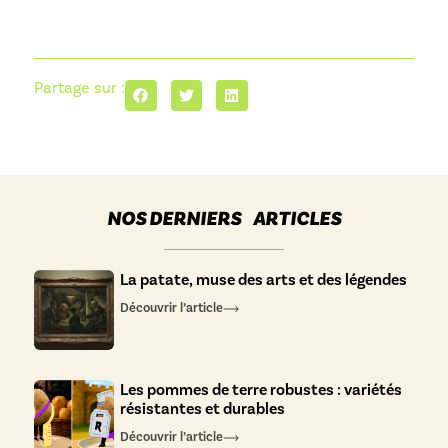
Partage sur :
NOS DERNIERS ARTICLES
La patate, muse des arts et des légendes
Découvrir l’article
Les pommes de terre robustes : variétés
résistantes et durables
Découvrir l’article