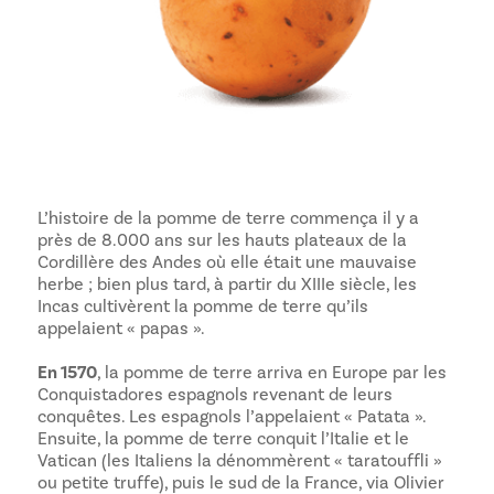
L’histoire de la pomme de terre commença il y a
près de 8.000 ans sur les hauts plateaux de la
Cordillère des Andes où elle était une mauvaise
herbe ; bien plus tard, à partir du XIIIe siècle, les
Incas cultivèrent la pomme de terre qu’ils
appelaient « papas ».
En 1570
, la pomme de terre arriva en Europe par les
Conquistadores espagnols revenant de leurs
conquêtes. Les espagnols l’appelaient « Patata ».
Ensuite, la pomme de terre conquit l’Italie et le
Vatican (les Italiens la dénommèrent « taratouffli »
ou petite truffe), puis le sud de la France, via Olivier