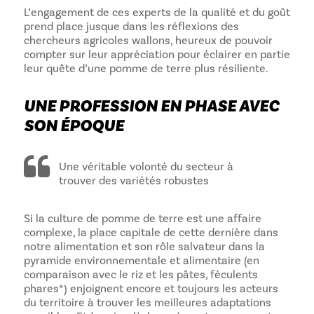
L’engagement de ces experts de la qualité et du goût
prend place jusque dans les réflexions des
chercheurs agricoles wallons, heureux de pouvoir
compter sur leur appréciation pour éclairer en partie
leur quête d’une pomme de terre plus résiliente.
UNE PROFESSION EN PHASE AVEC
SON ÉPOQUE
Une véritable volonté du secteur à
trouver des variétés robustes
Si la culture de pomme de terre est une affaire
complexe, la place capitale de cette dernière dans
notre alimentation et son rôle salvateur dans la
pyramide environnementale et alimentaire (en
comparaison avec le riz et les pâtes, féculents
phares*) enjoignent encore et toujours les acteurs
du territoire à trouver les meilleures adaptations