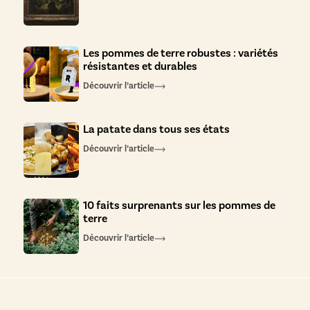
Les pommes de terre robustes : variétés
résistantes et durables
Découvrir l’article
La patate dans tous ses états
Découvrir l’article
10 faits surprenants sur les pommes de
terre
Découvrir l’article