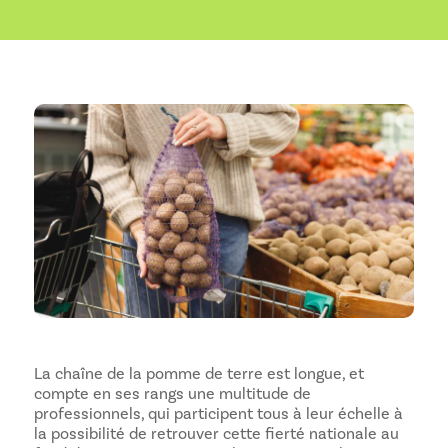
La chaîne de la pomme de terre est longue, et
compte en ses rangs une multitude de
professionnels, qui participent tous à leur échelle à
la possibilité de retrouver cette fierté nationale au