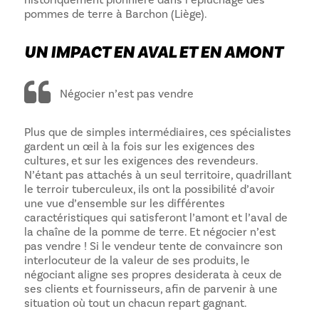
pommes de terre à Barchon (Liège).
UN IMPACT EN AVAL ET EN AMONT
Négocier n’est pas vendre
Plus que de simples intermédiaires, ces spécialistes
gardent un œil à la fois sur les exigences des
cultures, et sur les exigences des revendeurs.
N’étant pas attachés à un seul territoire, quadrillant
le terroir tuberculeux, ils ont la possibilité d’avoir
une vue d’ensemble sur les différentes
caractéristiques qui satisferont l’amont et l’aval de
la chaîne de la pomme de terre. Et négocier n’est
pas vendre ! Si le vendeur tente de convaincre son
interlocuteur de la valeur de ses produits, le
négociant aligne ses propres desiderata à ceux de
ses clients et fournisseurs, afin de parvenir à une
situation où tout un chacun repart gagnant.