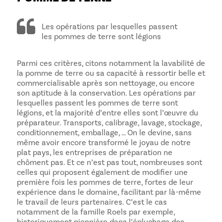
Les opérations par lesquelles passent
les pommes de terre sont légions
Parmi ces critères, citons notamment la lavabilité de
la pomme de terre ou sa capacité à ressortir belle et
commercialisable après son nettoyage, ou encore
son aptitude à la conservation. Les opérations par
lesquelles passent les pommes de terre sont
légions, et la majorité d’entre elles sont l’œuvre du
préparateur. Transports, calibrage, lavage, stockage,
conditionnement, emballage, … On le devine, sans
même avoir encore transformé le joyau de notre
plat pays, les entreprises de préparation ne
chôment pas. Et ce n’est pas tout, nombreuses sont
celles qui proposent également de modifier une
première fois les pommes de terre, fortes de leur
expérience dans le domaine, facilitant par là-même
le travail de leurs partenaires. C’est le cas
notamment de la famille Roels par exemple,
historiquement pionnière dans l’épluchage des