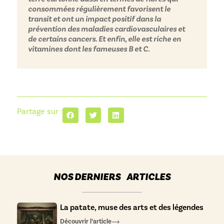
consommées régulièrement favorisent le
transit et ont un impact positif dans la
prévention des maladies cardiovasculaires et
de certains cancers. Et enfin, elle est riche en
vitamines dont les fameuses B et C.
Partage sur :
NOS DERNIERS ARTICLES
La patate, muse des arts et des légendes
Découvrir l’article