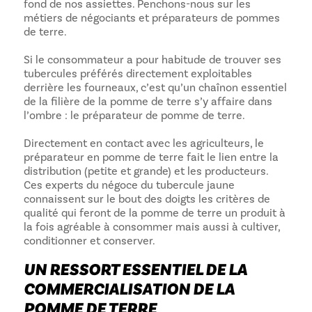
fond de nos assiettes. Penchons-nous sur les
métiers de négociants et préparateurs de pommes
de terre.
Si le consommateur a pour habitude de trouver ses
tubercules préférés directement exploitables
derrière les fourneaux, c’est qu’un chaînon essentiel
de la filière de la pomme de terre s’y affaire dans
l’ombre : le préparateur de pomme de terre.
Directement en contact avec les agriculteurs, le
préparateur en pomme de terre fait le lien entre la
distribution (petite et grande) et les producteurs.
Ces experts du négoce du tubercule jaune
connaissent sur le bout des doigts les critères de
qualité qui feront de la pomme de terre un produit à
la fois agréable à consommer mais aussi à cultiver,
conditionner et conserver.
UN RESSORT ESSENTIEL DE LA
COMMERCIALISATION DE LA
POMME DE TERRE