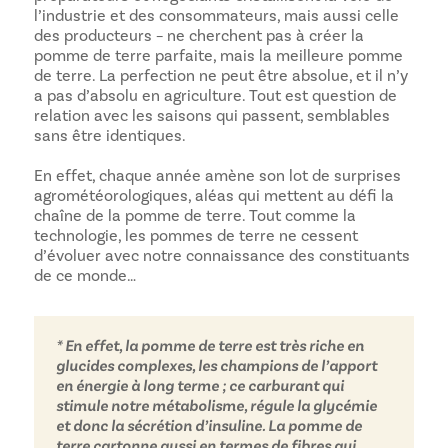
l’industrie et des consommateurs, mais aussi celle
des producteurs – ne cherchent pas à créer la
pomme de terre parfaite, mais la meilleure pomme
de terre. La perfection ne peut être absolue, et il n’y
a pas d’absolu en agriculture. Tout est question de
relation avec les saisons qui passent, semblables
sans être identiques.
En effet, chaque année amène son lot de surprises
agrométéorologiques, aléas qui mettent au défi la
chaîne de la pomme de terre. Tout comme la
technologie, les pommes de terre ne cessent
d’évoluer avec notre connaissance des constituants
de ce monde…
* En effet, la pomme de terre est très riche en
glucides complexes, les champions de l’apport
en énergie à long terme ; ce carburant qui
stimule notre métabolisme, régule la glycémie
et donc la sécrétion d’insuline. La pomme de
terre cartonne aussi en termes de fibres qui