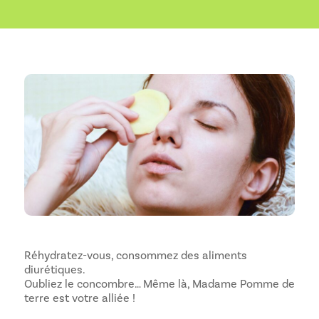
Réhydratez-vous, consommez des aliments
diurétiques.
Oubliez le concombre… Même là, Madame Pomme de
terre est votre alliée !