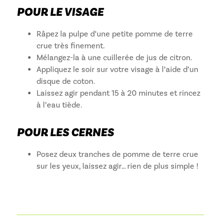
POUR LE VISAGE
Râpez la pulpe d’une petite pomme de terre
crue très finement.
Mélangez-la à une cuillerée de jus de citron.
Appliquez le soir sur votre visage à l’aide d’un
disque de coton.
Laissez agir pendant 15 à 20 minutes et rincez
à l’eau tiède.
POUR LES CERNES
Posez deux tranches de pomme de terre crue
sur les yeux, laissez agir… rien de plus simple !