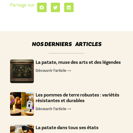
Partage sur :
NOS DERNIERS ARTICLES
La patate, muse des arts et des légendes
Découvrir l’article
Les pommes de terre robustes : variétés
résistantes et durables
Découvrir l’article
La patate dans tous ses états